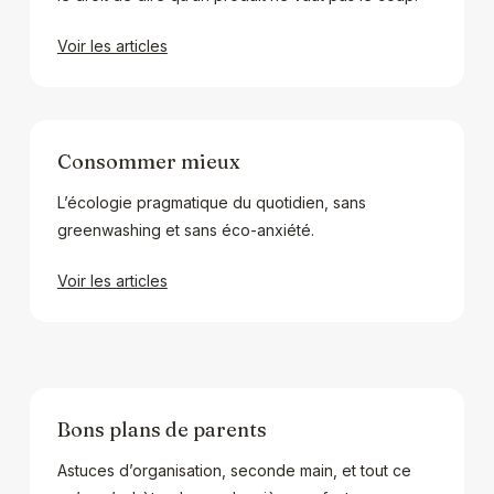
Voir les articles
Consommer mieux
L’écologie pragmatique du quotidien, sans
greenwashing et sans éco-anxiété.
Voir les articles
Bons plans de parents
Astuces d’organisation, seconde main, et tout ce