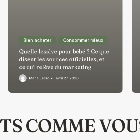
Bien acheter
Consommer mieux
Quelle lessive pour bébé ? Ce que
disent les sources officielles, et
ce qui relève du marketing
Marie Lacroix
avril 27, 2026
TS COMME VOU