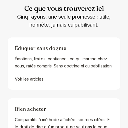
Ce que vous trouverez ici
Cinq rayons, une seule promesse : utile,
honnête, jamais culpabilisant.
Éduquer sans dogme
Émotions, limites, confiance : ce qui marche chez
nous, ratés compris. Sans doctrine ni culpabilisation.
Voir les articles
Bien acheter
Comparatifs à méthode affichée, sources citées. Et
le droit de dire qu’un produit ne vaut pas le coup.